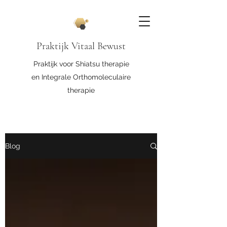
Praktijk Vitaal Bewust
Praktijk voor Shiatsu therapie
en Integrale Orthomoleculaire
therapie
Blog