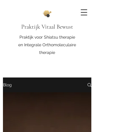
Praktijk Vitaal Bewust
Praktijk voor Shiatsu therapie
en Integrale Orthomoleculaire
therapie
Blog